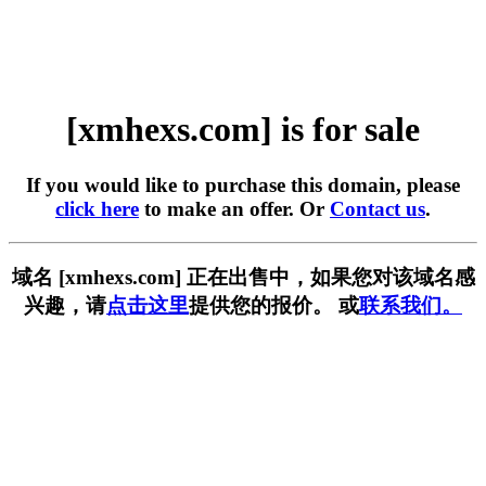
[xmhexs.com] is for sale
If you would like to purchase this domain, please
click here
to make an offer. Or
Contact us
.
域名 [xmhexs.com] 正在出售中，如果您对该域名感
兴趣，请
点击这里
提供您的报价。 或
联系我们。